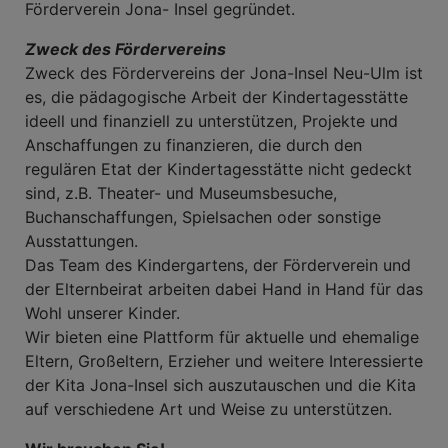
Förderverein Jona- Insel gegründet.
Zweck des Fördervereins
Zweck des Fördervereins der Jona-Insel Neu-Ulm ist
es, die pädagogische Arbeit der Kindertagesstätte
ideell und finanziell zu unterstützen, Projekte und
Anschaffungen zu finanzieren, die durch den
regulären Etat der Kindertagesstätte nicht gedeckt
sind, z.B. Theater- und Museumsbesuche,
Buchanschaffungen, Spielsachen oder sonstige
Ausstattungen.
Das Team des Kindergartens, der Förderverein und
der Elternbeirat arbeiten dabei Hand in Hand für das
Wohl unserer Kinder.
Wir bieten eine Plattform für aktuelle und ehemalige
Eltern, Großeltern, Erzieher und weitere Interessierte
der Kita Jona-Insel sich auszutauschen und die Kita
auf verschiedene Art und Weise zu unterstützen.