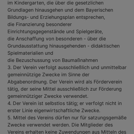
im Kindergarten, die über die gesetzlichen
Grundlagen hinausgehen und dem Bayerischen
Bildungs- und Erziehungsplan entsprechen,
die Finanzierung besonderer
Einrichtungsgegenstände und Spielgeräte,
die Anschaffung von besonderen - über die
Grundausstattung hinausgehenden - didaktischen
Spielmaterialien und
die Bezuschussung von Baumaßnahmen
3. Der Verein verfolgt ausschließlich und unmittelbar
gemeinnützige Zwecke im Sinne der
Abgabenordnung. Der Verein wird als Förderverein
tätig, der seine Mittel ausschließlich zur Förderung
gemeinnütziger Zwecke verwendet.
4. Der Verein ist selbstlos tätig; er verfolgt nicht in
erster Linie eigenwirtschaftliche Zwecke.
5. Mittel des Vereins dürfen nur für satzungsgemäße
Zwecke verwendet werden. Die Mitglieder des
Vereins erhalten keine Zuwendungen aus Mitteln des