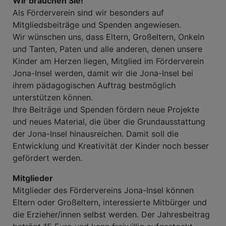
Wir brauchen Sie!
Als Förderverein sind wir besonders auf
Mitgliedsbeiträge und Spenden angewiesen.
Wir wünschen uns, dass Eltern, Großeltern, Onkeln
und Tanten, Paten und alle anderen, denen unsere
Kinder am Herzen liegen, Mitglied im Förderverein
Jona-Insel werden, damit wir die Jona-Insel bei
ihrem pädagogischen Auftrag bestmöglich
unterstützen können.
Ihre Beiträge und Spenden fördern neue Projekte
und neues Material, die über die Grundausstattung
der Jona-Insel hinausreichen. Damit soll die
Entwicklung und Kreativität der Kinder noch besser
gefördert werden.
Mitglieder
Mitglieder des Fördervereins Jona-Insel können
Eltern oder Großeltern, interessierte Mitbürger und
die Erzieher/innen selbst werden. Der Jahresbeitrag