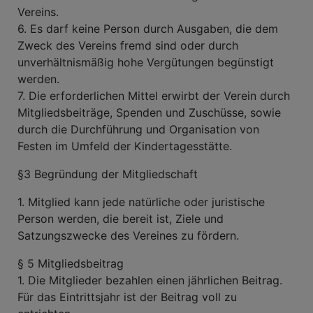
Vereins.
6. Es darf keine Person durch Ausgaben, die dem
Zweck des Vereins fremd sind oder durch
unverhältnismäßig hohe Vergütungen begünstigt
werden.
7. Die erforderlichen Mittel erwirbt der Verein durch
Mitgliedsbeiträge, Spenden und Zuschüsse, sowie
durch die Durchführung und Organisation von
Festen im Umfeld der Kindertagesstätte.
§3 Begründung der Mitgliedschaft
1. Mitglied kann jede natürliche oder juristische
Person werden, die bereit ist, Ziele und
Satzungszwecke des Vereines zu fördern.
§ 5 Mitgliedsbeitrag
1. Die Mitglieder bezahlen einen jährlichen Beitrag.
Für das Eintrittsjahr ist der Beitrag voll zu