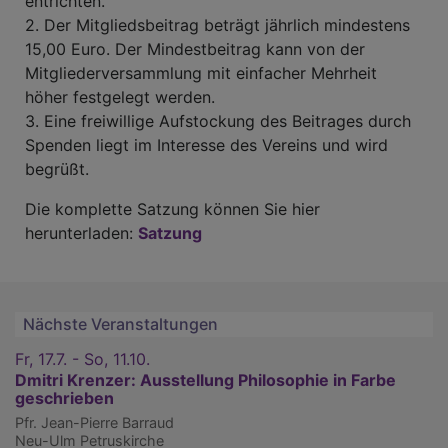
entrichten.
2. Der Mitgliedsbeitrag beträgt jährlich mindestens
15,00 Euro. Der Mindestbeitrag kann von der
Mitgliederversammlung mit einfacher Mehrheit
höher festgelegt werden.
3. Eine freiwillige Aufstockung des Beitrages durch
Spenden liegt im Interesse des Vereins und wird
begrüßt.
Die komplette Satzung können Sie hier
herunterladen:
Satzung
Nächste Veranstaltungen
Fr, 17.7. - So, 11.10.
Dmitri Krenzer: Ausstellung Philosophie in Farbe
geschrieben
Pfr. Jean-Pierre Barraud
Neu-Ulm
Petruskirche