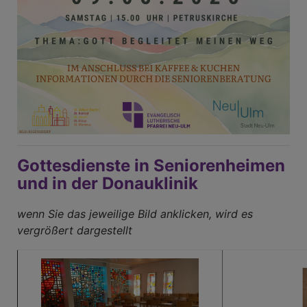
Gottesdienste in Seniorenheimen
und in der Donauklinik
wenn Sie das jeweilige Bild anklicken, wird es
vergrößert dargestellt