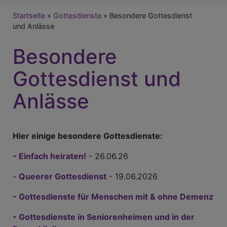
Breadcrumb
Startseite
Gottesdienste
Besondere Gottesdienst
und Anlässe
Besondere
Gottesdienst und
Anlässe
Hier einige besondere Gottesdienste:
-
Einfach heiraten!
- 26.06.26
-
Queerer Gottesdienst
- 19.06.2026
-
Gottesdienste für Menschen mit & ohne Demenz
-
Gottesdienste in Seniorenheimen und in der