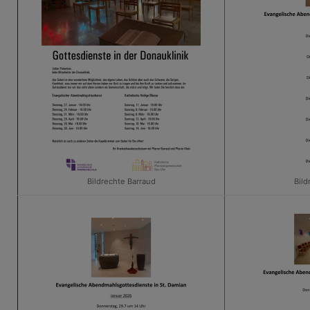
Bildrechte
Barraud
Bild