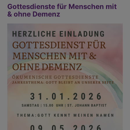
Gottesdienste für Menschen mit
& ohne Demenz