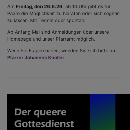
Am
Freitag, den 26.6.26,
ab 10 Uhr gibt es für
Paare die Möglichkeit zu heiraten oder sich segnen
zu lassen. Mit Termin oder spontan.
Ab Anfang Mai sind Anmeldungen über unsere
Homepage und unser Pfarramt möglich.
Wenn Sie Fragen haben, wenden Sie sich bitte an
Pfarrer Johannes Knöller