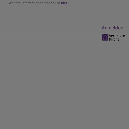
Weitere Informationen finden Sie
hier
.
Benutzermenü
Anmelden