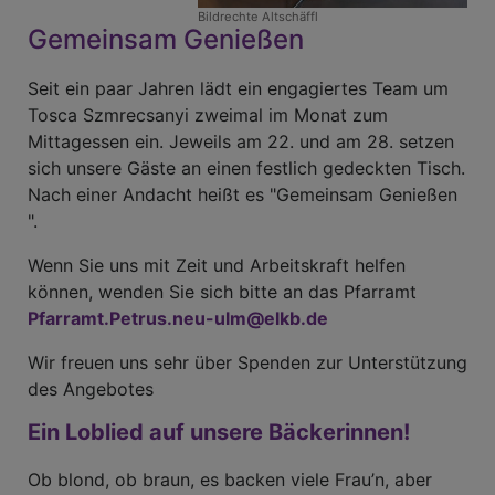
Bildrechte
Altschäffl
Gemeinsam Genießen
Seit ein paar Jahren lädt ein engagiertes Team um
Tosca Szmrecsanyi zweimal im Monat zum
Mittagessen ein. Jeweils am 22. und am 28. setzen
sich unsere Gäste an einen festlich gedeckten Tisch.
Nach einer Andacht heißt es "Gemeinsam Genießen
".
Wenn Sie uns mit Zeit und Arbeitskraft helfen
können, wenden Sie sich bitte an das Pfarramt
Pfarramt.Petrus.neu-ulm@elkb.de
Wir freuen uns sehr über Spenden zur Unterstützung
des Angebotes
Ein Loblied auf unsere Bäckerinnen!
Ob blond, ob braun, es backen viele Frau’n, aber