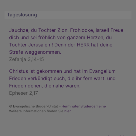
Tageslosung
Jauchze, du Tochter Zion! Frohlocke, Israel! Freue
dich und sei fröhlich von ganzem Herzen, du
Tochter Jerusalem! Denn der HERR hat deine
Strafe weggenommen.
Zefanja 3,14-15
Christus ist gekommen und hat im Evangelium
Frieden verkündigt euch, die ihr fern wart, und
Frieden denen, die nahe waren.
Epheser 2,17
© Evangelische Brüder-Unität –
Herrnhuter Brüdergemeine
Weitere Informationen finden Sie
hier
.