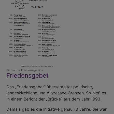
Bildrechte
Friedensgebete
Friedensgebet
Das „Friedensgebet“ überschreitet politische,
landeskirchliche und diözesane Grenzen. So hieß es
in einem Bericht der „Brücke“ aus dem Jahr 1993.
Damals gab es die Initiative genau 10 Jahre. Sie war