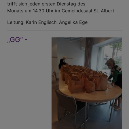
trifft sich jeden ersten Dienstag des
Monats um 14.30 Uhr im Gemeindesaal St. Albert
Leitung: Karin Englisch, Angelika Ege
„GG“ -