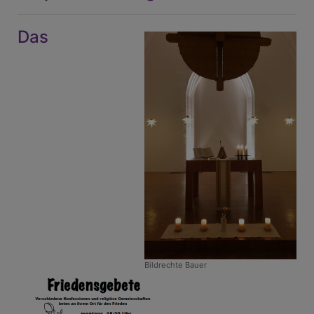
Das
Bildrechte
Bauer