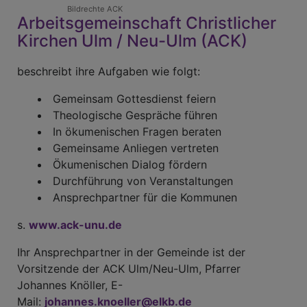
Bildrechte
ACK
Arbeitsgemeinschaft Christlicher
Kirchen Ulm / Neu-Ulm (ACK)
beschreibt ihre Aufgaben wie folgt:
Gemeinsam Gottesdienst feiern
Theologische Gespräche führen
In ökumenischen Fragen beraten
Gemeinsame Anliegen vertreten
Ökumenischen Dialog fördern
Durchführung von Veranstaltungen
Ansprechpartner für die Kommunen
s.
www.ack-unu.de
Ihr Ansprechpartner in der Gemeinde ist der
Vorsitzende der ACK Ulm/Neu-Ulm, Pfarrer
Johannes Knöller, E-
Mail:
johannes.knoeller@elkb.de