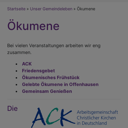
Breadcrumb
Startseite
Unser Gemeindeleben
Ökumene
Ökumene
Bei vielen Veranstaltungen arbeiten wir eng
zusammen.
ACK
Friedensgebet
Ökumenisches Frühstück
Gelebte Ökumene in Offenhausen
Gemeinsam Genießen
Die