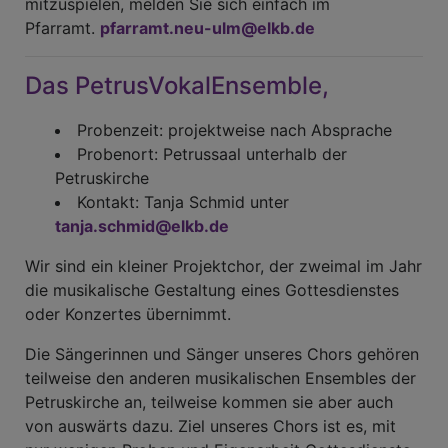
mitzuspielen, melden Sie sich einfach im
Pfarramt.
pfarramt.neu-ulm@elkb.de
Das PetrusVokalEnsemble,
Probenzeit: projektweise nach Absprache
Probenort: Petrussaal unterhalb der
Petruskirche
Kontakt: Tanja Schmid unter
tanja.schmid@elkb.de
Wir sind ein kleiner Projektchor, der zweimal im Jahr
die musikalische Gestaltung eines Gottesdienstes
oder Konzertes übernimmt.
Die Sängerinnen und Sänger unseres Chors gehören
teilweise den anderen musikalischen Ensembles der
Petruskirche an, teilweise kommen sie aber auch
von auswärts dazu. Ziel unseres Chors ist es, mit