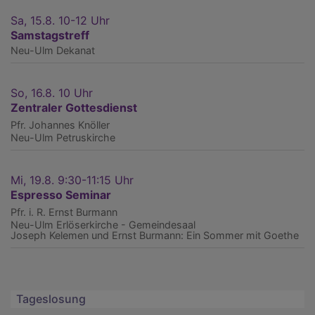
Sa, 15.8. 10-12 Uhr
Samstagstreff
Neu-Ulm
Dekanat
So, 16.8. 10 Uhr
Zentraler Gottesdienst
Pfr. Johannes Knöller
Neu-Ulm
Petruskirche
Mi, 19.8. 9:30-11:15 Uhr
Espresso Seminar
Pfr. i. R. Ernst Burmann
Neu-Ulm
Erlöserkirche - Gemeindesaal
Joseph Kelemen und Ernst Burmann: Ein Sommer mit Goethe
Tageslosung