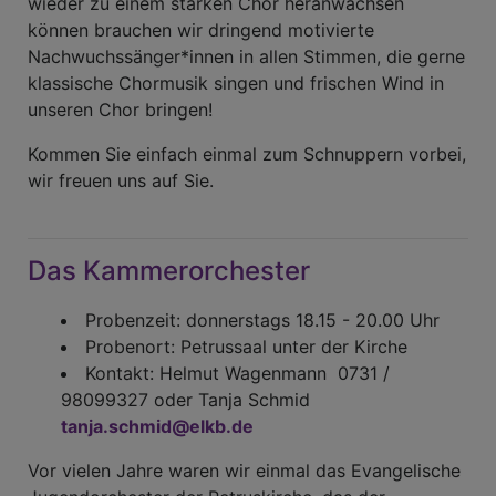
wieder zu einem starken Chor heranwachsen
können brauchen wir dringend motivierte
Nachwuchssänger*innen in allen Stimmen, die gerne
klassische Chormusik singen und frischen Wind in
unseren Chor bringen!
Kommen Sie einfach einmal zum Schnuppern vorbei,
wir freuen uns auf Sie.
Das Kammerorchester
Probenzeit: donnerstags 18.15 - 20.00 Uhr
Probenort: Petrussaal unter der Kirche
Kontakt: Helmut Wagenmann 0731 /
98099327 oder Tanja Schmid
tanja.schmid@elkb.de
Vor vielen Jahre waren wir einmal das Evangelische