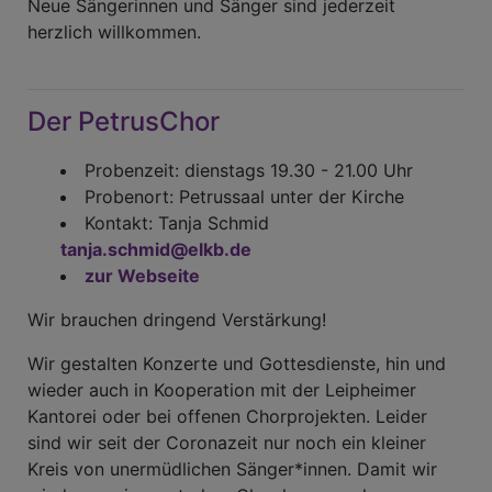
Neue Sängerinnen und Sänger sind jederzeit
herzlich willkommen.
Der PetrusChor
Probenzeit: dienstags 19.30 - 21.00 Uhr
Probenort: Petrussaal unter der Kirche
Kontakt: Tanja Schmid
tanja.schmid@elkb.de
zur Webseite
Wir brauchen dringend Verstärkung!
Wir gestalten Konzerte und Gottesdienste, hin und
wieder auch in Kooperation mit der Leipheimer
Kantorei oder bei offenen Chorprojekten. Leider
sind wir seit der Coronazeit nur noch ein kleiner
Kreis von unermüdlichen Sänger*innen. Damit wir