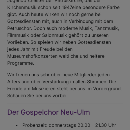
Jugendorchester der Petruskirche, das der
Kirchenmusik schon seit 1947eine besondere Farbe
gibt. Auch heute wirken wir noch gerne bei
Gottesdiensten mit, auch in Verbindung mit dem
Petruschor. Doch auch moderne Musik, Tanzmusik,
Filmmusik oder Salonmusik gehört zu unseren
Vorlieben. So spielen wir neben Gottesdiensten
jedes Jahr mit Freude bei den
Museumshofkonzerten weltliche und heitere
Programme.
Wir freuen uns sehr über neue Mitglieder jeden
Alters und über Verstärkung in allen Stimmen. Die
Freude am Musizieren steht bei uns im Vordergrund.
Schauen Sie bei uns vorbei!
Der Gospelchor Neu-Ulm
Probenzeit: donnerstags 20.00 - 21.30 Uhr