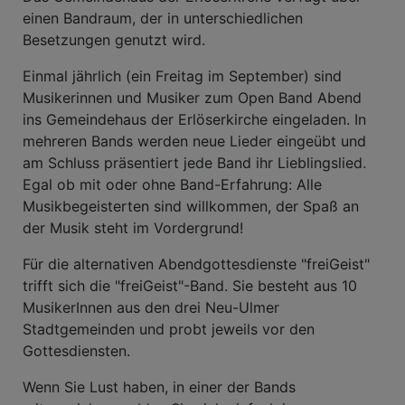
einen Bandraum, der in unterschiedlichen
Besetzungen genutzt wird.
Einmal jährlich (ein Freitag im September) sind
Musikerinnen und Musiker zum Open Band Abend
ins Gemeindehaus der Erlöserkirche eingeladen. In
mehreren Bands werden neue Lieder eingeübt und
am Schluss präsentiert jede Band ihr Lieblingslied.
Egal ob mit oder ohne Band-Erfahrung: Alle
Musikbegeisterten sind willkommen, der Spaß an
der Musik steht im Vordergrund!
Für die alternativen Abendgottesdienste "freiGeist"
trifft sich die "freiGeist"-Band. Sie besteht aus 10
MusikerInnen aus den drei Neu-Ulmer
Stadtgemeinden und probt jeweils vor den
Gottesdiensten.
Wenn Sie Lust haben, in einer der Bands