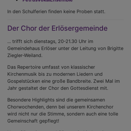
In den Schulferien finden keine Proben statt.
Der Chor der Erlösergemeinde
... trifft sich dienstags, 20-21.30 Uhr im
Gemeindehaus Erlöser unter der Leitung von Brigitte
Ziegler-Weiland.
Das Repertoire umfasst von klassischer
Kirchenmusik bis zu modernen Liedern und
Gospelstücken eine große Bandbreite. Zwei Mal im
Jahr gestaltet der Chor den Gottesdienst mit.
Besondere Highlights sind die gemeinsamen
Chorwochenden, denn bei unserem Kirchenchor
wird nicht nur die Stimme, sondern auch eine tolle
Gemeinschaft gepflegt!